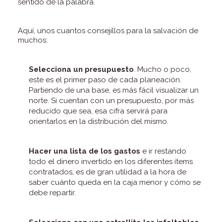
sentido de la palabra.
Aquí, unos cuantos consejillos para la salvación de
muchos:
Selecciona un presupuesto
. Mucho o poco,
este es el primer paso de cada planeación.
Partiendo de una base, es más fácil visualizar un
norte. Si cuentan con un presupuesto, por más
reducido que sea, esa cifra servirá para
orientarlos en la distribución del mismo.
Hacer una lista de los gastos
e ir restando
todo el dinero invertido en los diferentes ítems
contratados, es de gran utilidad a la hora de
saber cuánto queda en la caja menor y cómo se
debe repartir.