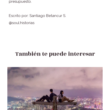
presupuesto.
Escrito por: Santiago Betancur S.
@soul.historias
También te puede interesar