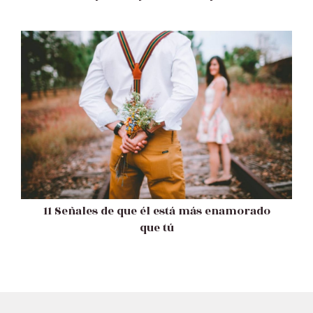
11 Señales de que él está más enamorado
que tú