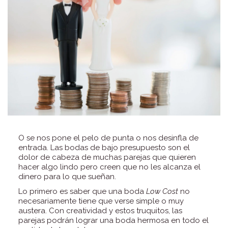
O se nos pone el pelo de punta o nos desinfla de
entrada. Las bodas de bajo presupuesto son el
dolor de cabeza de muchas parejas que quieren
hacer algo lindo pero creen que no les alcanza el
dinero para lo que sueñan.
Lo primero es saber que una boda
Low Cost
no
necesariamente tiene que verse simple o muy
austera. Con creatividad y estos truquitos, las
parejas podrán lograr una boda hermosa en todo el