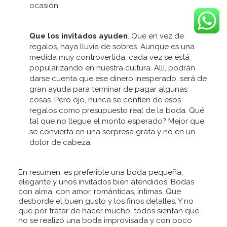
ocasión.
Que los invitados ayuden
. Que en vez de
regalos, haya lluvia de sobres. Aunque es una
medida muy controvertida, cada vez se está
popularizando en nuestra cultura. Allí, podrán
darse cuenta que ese dinero inesperado, será de
gran ayuda para terminar de pagar algunas
cosas. Pero ojo, nunca se confíen de esos
regalos como presupuesto real de la boda. Qué
tal que no llegue el monto esperado? Mejor que
se convierta en una sorpresa grata y no en un
dolor de cabeza.
En resumen, es preferible una boda pequeña,
elegante y unos invitados bien atendidos. Bodas
con alma, con amor, románticas, íntimas. Que
desborde el buen gusto y los finos detalles. Y no
que por tratar de hacer mucho, todos sientan que
no se realizó una boda improvisada y con poco