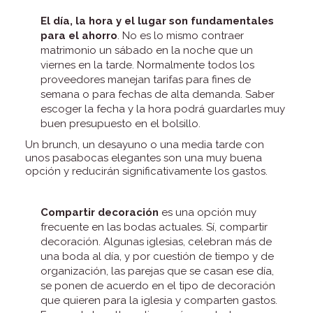
El día, la hora y el lugar son fundamentales
para el ahorro
. No es lo mismo contraer
matrimonio un sábado en la noche que un
viernes en la tarde. Normalmente todos los
proveedores manejan tarifas para fines de
semana o para fechas de alta demanda. Saber
escoger la fecha y la hora podrá guardarles muy
buen presupuesto en el bolsillo.
Un brunch, un desayuno o una media tarde con
unos pasabocas elegantes son una muy buena
opción y reducirán significativamente los gastos.
Compartir decoración
es una opción muy
frecuente en las bodas actuales. Sí, compartir
decoración. Algunas iglesias, celebran más de
una boda al día, y por cuestión de tiempo y de
organización, las parejas que se casan ese día,
se ponen de acuerdo en el tipo de decoración
que quieren para la iglesia y comparten gastos.