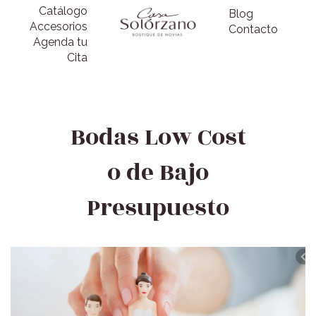
Catálogo
Blog
Accesorios
Contacto
Agenda tu
Cita
Bodas Low Cost
o de Bajo
Presupuesto