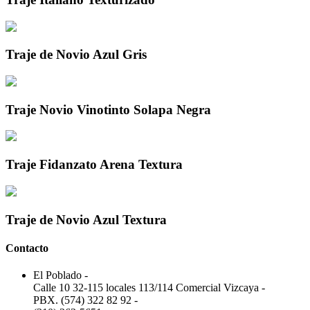
Traje de Novio Azul Gris
Traje Novio Vinotinto Solapa Negra
Traje Fidanzato Arena Textura
Traje de Novio Azul Textura
Contacto
El Poblado
-
Calle 10 32-115 locales 113/114 Comercial Vizcaya
-
PBX. (574) 322 82 92
-