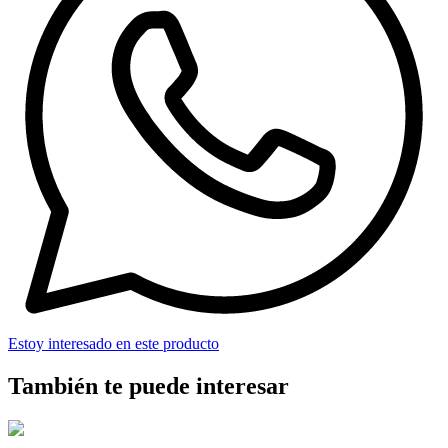
Estoy interesado en este producto
También te puede interesar