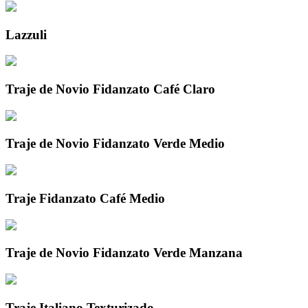
Lazzuli
Traje de Novio Fidanzato Café Claro
Traje de Novio Fidanzato Verde Medio
Traje Fidanzato Café Medio
Traje de Novio Fidanzato Verde Manzana
Traje Italiano Texturizado