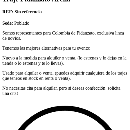
REF:
Sin referencia
Sede:
Poblado
Somos representantes para Colombia de Fidanzato, exclusiva linea
de novios.
Tenemos las mejores alternativas para tu evento:
Nuevo a la medida para alquiler o venta. (lo estrenas y lo dejas en la
tienda o lo estrenas y te lo llevas).
Usado para alquiler o venta. (puedes adquirir cualquiera de los trajes
que teneos en stock en renta o venta).
No necesitas cita para alquilar, pero si deseas confección, solicita
una cita!