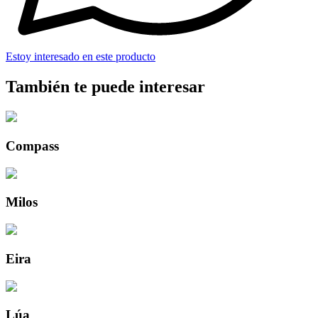
Estoy interesado en este producto
También te puede interesar
Compass
Milos
Eira
Lúa