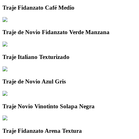
Traje Fidanzato Café Medio
Traje de Novio Fidanzato Verde Manzana
Traje Italiano Texturizado
Traje de Novio Azul Gris
Traje Novio Vinotinto Solapa Negra
Traje Fidanzato Arena Textura