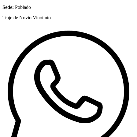
Sede:
Poblado
Traje de Novio Vinotinto