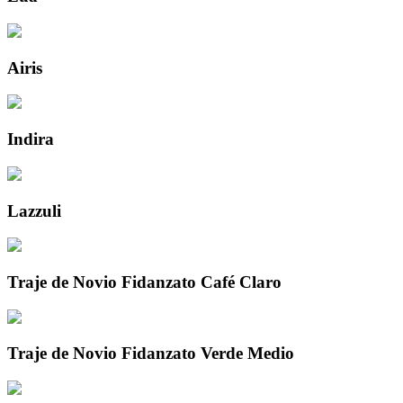
Airis
Indira
Lazzuli
Traje de Novio Fidanzato Café Claro
Traje de Novio Fidanzato Verde Medio