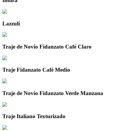
Indira
Lazzuli
Traje de Novio Fidanzato Café Claro
Traje Fidanzato Café Medio
Traje de Novio Fidanzato Verde Manzana
Traje Italiano Texturizado