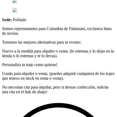
Sede:
Poblado
Somos representantes para Colombia de Fidanzato, exclusiva linea
de novios.
Tenemos las mejores alternativas para tu evento:
Nuevo a la medida para alquiler o venta. (lo estrenas y lo dejas en la
tienda o lo estrenas y te lo llevas).
Personaliza tu traje como quieras!
Usado para alquiler o venta. (puedes adquirir cualquiera de los trajes
que teneos en stock en renta o venta).
No necesitas cita para alquilar, pero si deseas confección, solicita
una cita en el link de abajo!