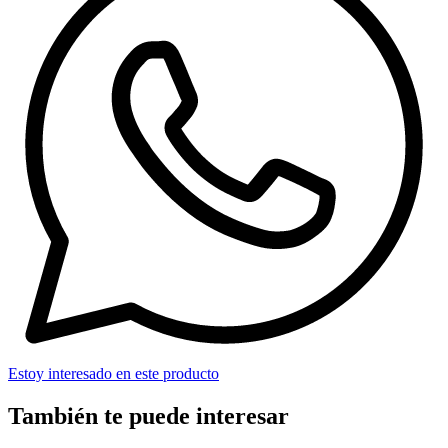
Estoy interesado en este producto
También te puede interesar