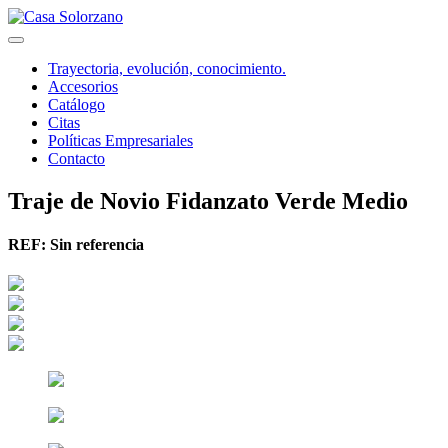
Trayectoria, evolución, conocimiento.
Accesorios
Catálogo
Citas
Políticas Empresariales
Contacto
Traje de Novio Fidanzato Verde Medio
REF:
Sin referencia