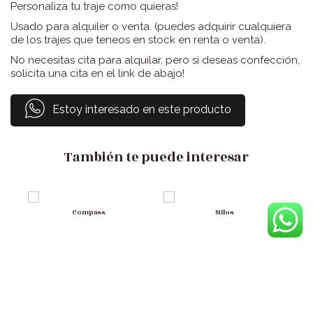
Personaliza tu traje como quieras!
Usado para alquiler o venta. (puedes adquirir cualquiera
de los trajes que teneos en stock en renta o venta).
No necesitas cita para alquilar, pero si deseas confección,
solicita una cita en el link de abajo!
Estoy interesado en este producto
También te puede interesar
Compass
Milos