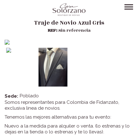
Traje de Novio Azul Gris
REF:
Sin referencia
Poblado
Sede:
Somos representantes para Colombia de Fidanzato,
exclusiva linea de novios.
Tenemos las mejores alternativas para tu evento:
Nuevo a la medida para alquiler o venta. (lo estrenas y lo
dejas en la tienda o lo estrenas y te lo llevas).