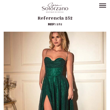
Referencia 252
REF:
252