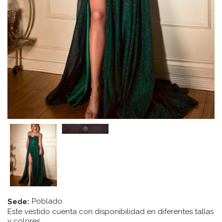
Poblado
Sede:
Este vestido cuenta con disponibilidad en diferentes tallas
y colores.