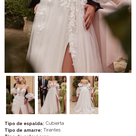
Cubierta
Tipo de espalda:
Tirantes
Tipo de amarre: