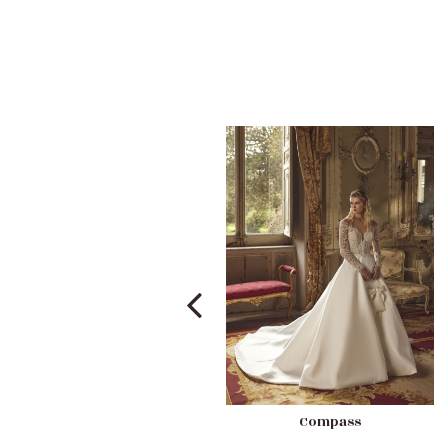
Compass