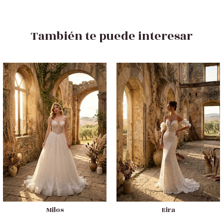
También te puede interesar
Milos
Eira