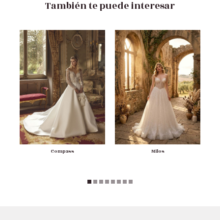
También te puede interesar
Compass
Milos