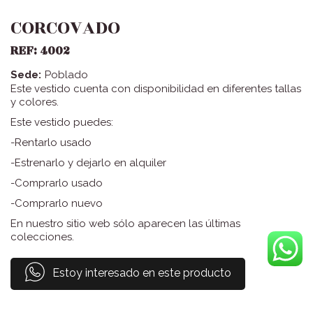
CORCOVADO
REF:
4002
Poblado
Sede:
Este vestido cuenta con disponibilidad en diferentes tallas
y colores.
Este vestido puedes:
-Rentarlo usado
-Estrenarlo y dejarlo en alquiler
-Comprarlo usado
-Comprarlo nuevo
En nuestro sitio web sólo aparecen las últimas
colecciones.
Estoy interesado en este producto